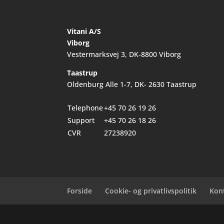
Vitani A/S
Viborg
Vestermarksvej 3, DK-8800 Viborg
Taastrup
Oldenburg Alle 1-7, DK- 2630 Taastrup
Telephone
+45 70 26 19 26
Support
+45 70 26 18 26
CVR
27238920
Forside
Cookie- og privatlivspolitik
Kon